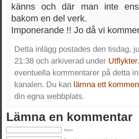
känns och där man inte en
bakom en del verk.
Imponerande !! Jo då vi kommer 
Detta inlägg postades den tisdag, ju
21:38 och arkiverad under
Utflykter
eventuella kommentarer på detta 
kanalen. Du kan
lämna ett kommen
din egna webbplats.
Lämna en kommentar
Namn