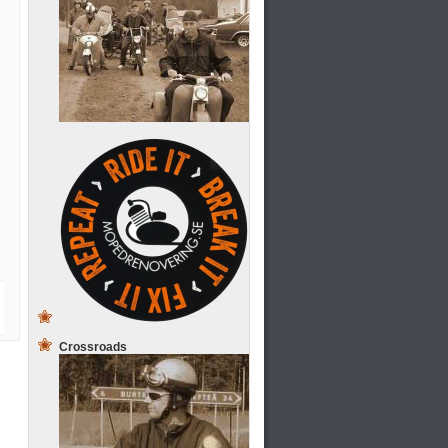
Crossroads