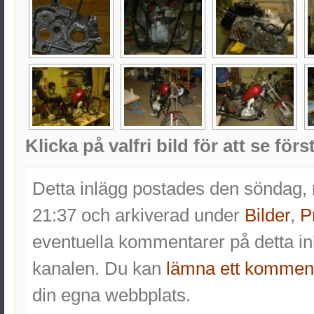
Klicka på valfri bild för att se för
Detta inlägg postades den söndag, 
21:37 och arkiverad under
Bilder
,
P
eventuella kommentarer på detta 
kanalen. Du kan
lämna ett kommen
din egna webbplats.